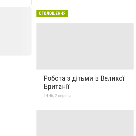
ОГОЛОШЕННЯ
Робота з дітьми в Великої
Британії
14:46, 2 серпня