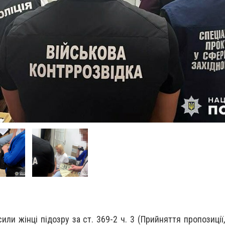
или жінці підозру за ст. 369-2 ч. 3 (Прийняття пропозиції