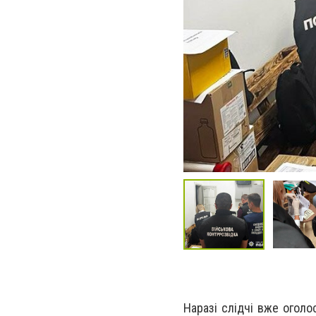
Наразі слідчі вже оголос