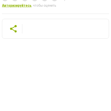
Авторизируйтесь
, чтобы оценить