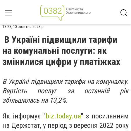
13:23, 13 жовтня 2023 р.
В Україні підвищили тарифи
на комунальні послуги: як
змінилися цифри у платіжках
В Україні підвищили тарифи на комуналку.
Вартість послуг за останній рік
збільшилась на 13,2%.
Як інформує "
biz.today.ua
" з посиланням
на Держстат, у період з вересня 2022 року