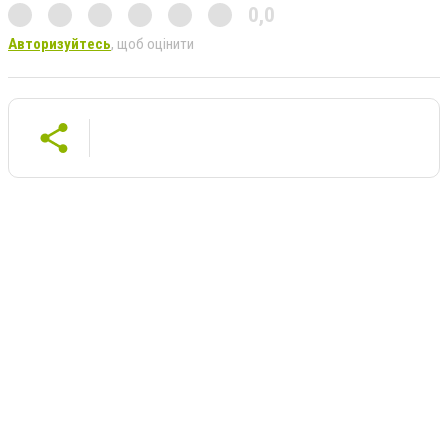
0,0
Авторизуйтесь
, щоб оцінити