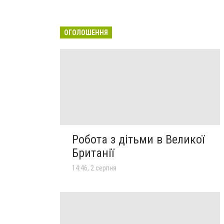
ОГОЛОШЕННЯ
Робота з дітьми в Великої
Британії
14:46, 2 серпня