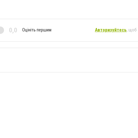
0,0
Оцініть першим
Авторизуйтесь
, щоб