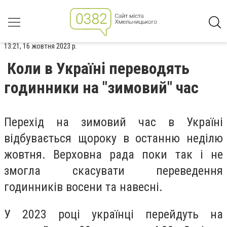
13:21, 16 жовтня 2023 р.
Коли в Україні переводять
годинники на "зимовий" час
Перехід на зимовий час в Україні
відбувається щороку в останню неділю
жовтня. Верховна рада поки так і не
змогла скасувати переведення
годинників восени та навесні.
У 2023 році українці
перейдуть на