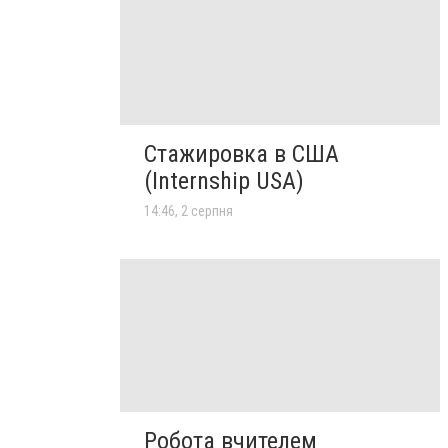
Стажировка в США
(Internship USA)
14:46, 2 серпня
Робота вчителем