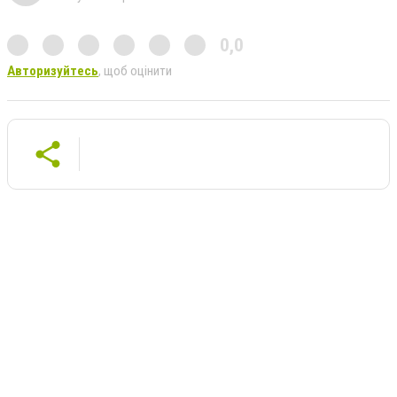
0,0
Авторизуйтесь
, щоб оцінити