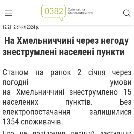
12:21, 2 січня 2024 р.
На Хмельниччині через негоду
знеструмлені населені пункти
Станом на ранок 2 січня через
погодні умови
на Хмельниччині знеструмлено 15
населених пунктів. Без
електропостачання залишилися
1354 споживачів.
Про це повідомив перший заступник