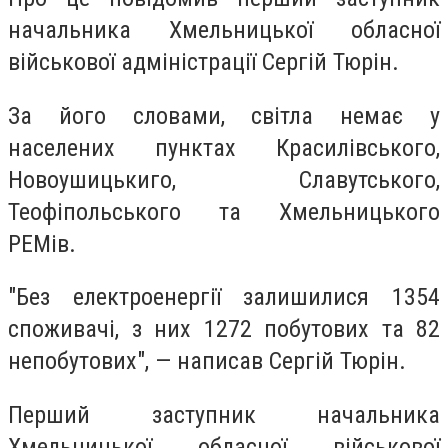
начальника Хмельницької обласної
військової адміністрації Сергій Тюрін.
За його словами, світла немає у
населених пунктах Красилівського,
Новоушицькиго, Славутського,
Теофіпольського та Хмельницького
РЕМів.
"Без електроенергії залишилися 1354
споживачі, з них 1272 побутових та 82
непобутових", — написав Сергій Тюрін.
Перший заступник начальника
Хмельницької обласної військової