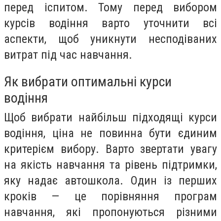
перед іспитом. Тому перед вибором
курсів водіння варто уточнити всі
аспекти, щоб уникнути несподіваних
витрат під час навчання.
Як вибрати оптимальні курси
водіння
Щоб вибрати найбільш підходящі курси
водіння, ціна не повинна бути єдиним
критерієм вибору. Варто звертати увагу
на якість навчання та рівень підтримки,
яку надає автошкола. Один із перших
кроків — це порівняння програм
навчання, які пропонуються різними