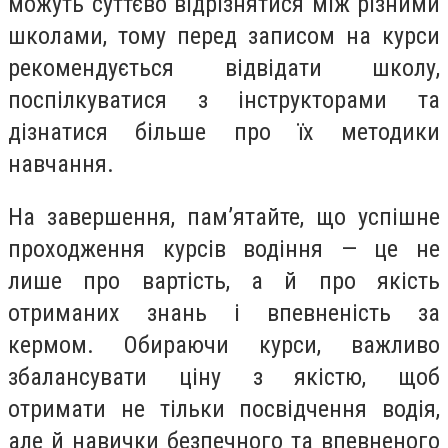
можуть суттєво відрізнятися між різними
школами, тому перед записом на курси
рекомендується відвідати школу,
поспілкуватися з інструкторами та
дізнатися більше про їх методики
навчання.
На завершення, пам’ятайте, що успішне
проходження курсів водіння — це не
лише про вартість, а й про якість
отриманих знань і впевненість за
кермом. Обираючи курси, важливо
збалансувати ціну з якістю, щоб
отримати не тільки посвідчення водія,
але й навички безпечного та впевненого