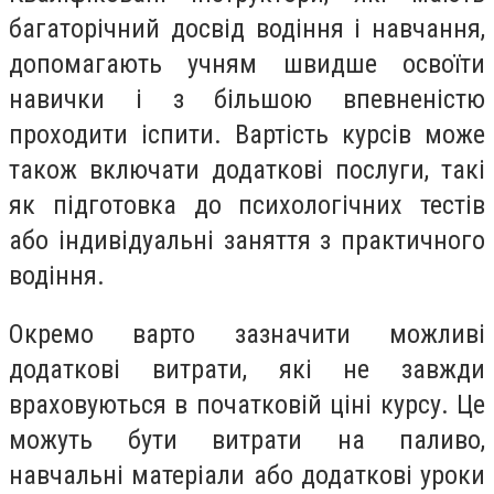
багаторічний досвід водіння і навчання,
допомагають учням швидше освоїти
навички і з більшою впевненістю
проходити іспити. Вартість курсів може
також включати додаткові послуги, такі
як підготовка до психологічних тестів
або індивідуальні заняття з практичного
водіння.
Окремо варто зазначити можливі
додаткові витрати, які не завжди
враховуються в початковій ціні курсу. Це
можуть бути витрати на паливо,
навчальні матеріали або додаткові уроки