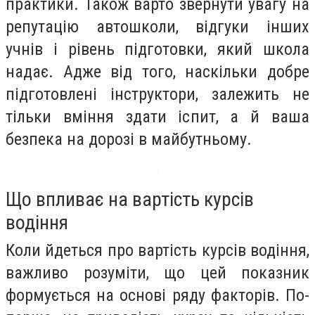
практики. Також варто звернути увагу на
репутацію автошколи, відгуки інших
учнів і рівень підготовки, який школа
надає. Адже від того, наскільки добре
підготовлені інструктори, залежить не
тільки вміння здати іспит, а й ваша
безпека на дорозі в майбутньому.
Що впливає на вартість курсів
водіння
Коли йдеться про вартість курсів водіння,
важливо розуміти, що цей показник
формується на основі ряду факторів. По-