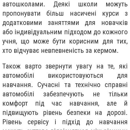
автошколами. Деякі школи можуть
пропонувати більш насичені курси з
додатковими заняттями для новачків
або індивідуальним підходом до кожного
учня, що може бути корисним для тих,
хто відчуває невпевненість за кермом.
Також варто звернути увагу на те, які
автомобілі використовуються для
навчання. Сучасні та технічно справні
автомобілі забезпечують не тільки
комфорт під час навчання, але й
підвищують рівень безпеки на дорозі.
Рівень сервісу і підхід до навчання