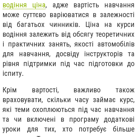
водіння ціна
, адже вартість навчання
може суттєво варіюватися в залежності
від багатьох чинників. Ціна на курси
водіння залежить від обсягу теоретичних
і практичних занять, якості автомобілів
для навчання, досвіду інструкторів та
рівня підтримки під час підготовки до
іспиту.
Крім вартості, важливо також
враховувати, скільки часу займає курс,
які теми охоплюються під час навчання
та чи включені в програму додаткові
уроки для тих, хто потребує більше