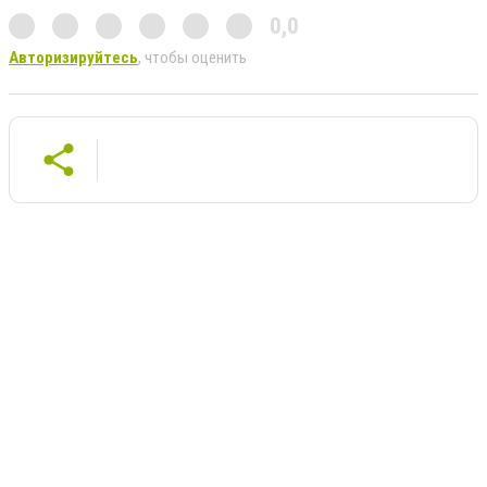
0,0
Авторизируйтесь
, чтобы оценить