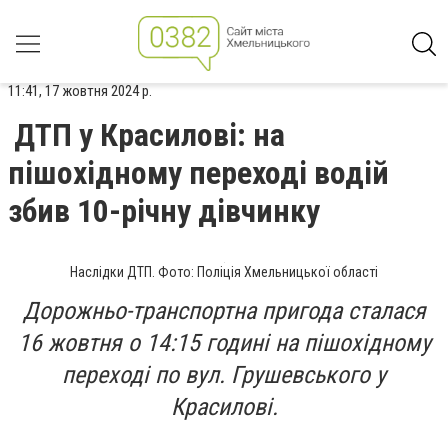
11:41, 17 жовтня 2024 р.
ДТП у Красилові: на
пішохідному переході водій
збив 10-річну дівчинку
Наслідки ДТП. Фото: Поліція Хмельницької області
Дорожньо-транспортна пригода сталася
16 жовтня о 14:15 годині на пішохідному
переході по вул. Грушевського у
Красилові.