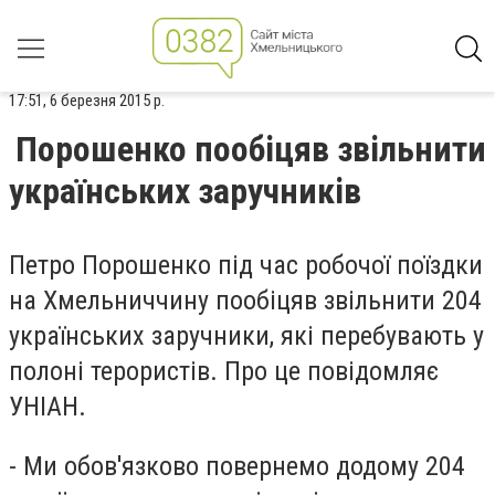
17:51, 6 березня 2015 р.
Порошенко пообіцяв звільнити
українських заручників
Петро Порошенко під час робочої поїздки
на Хмельниччину пообіцяв звільнити 204
українських заручники, які перебувають у
полоні терористів. Про це повідомляє
УНІАН.
- Ми обов'язково повернемо додому 204