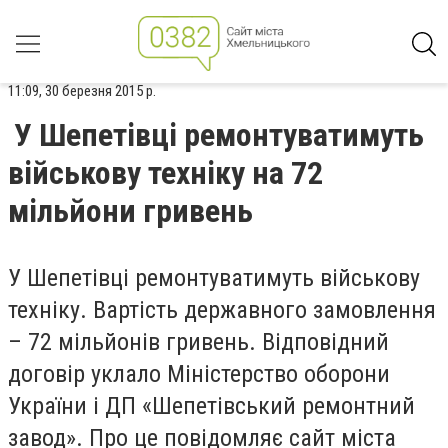
11:09, 30 березня 2015 р.
У Шепетівці ремонтуватимуть
військову техніку на 72
мільйони гривень
У Шепетівці ремонтуватимуть військову
техніку. Вартість державного замовлення
– 72 мільйонів гривень. Відповідний
договір уклало Міністерство оборони
України і ДП «Шепетівський ремонтний
завод». Про це повідомляє сайт міста