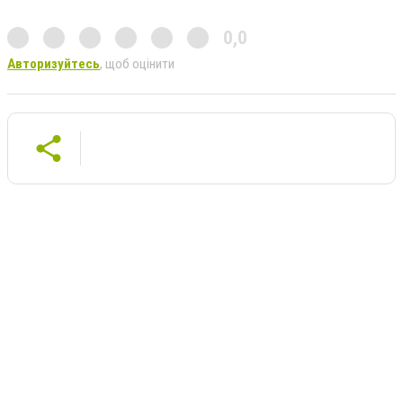
0,0
Авторизуйтесь
, щоб оцінити