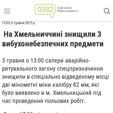
13:03, 6 травня 2015 р.
На Хмельниччині знищили 3
вибухонебезпечних предмети
5 травня о 13:00 сапери аварійно-
рятувального загону спецпризначення
знищили в спеціально відведеному місці
дві мінометні міни калібру 82 мм, які
було виявлено в м. Хмельницький під
час проведення польових робіт.