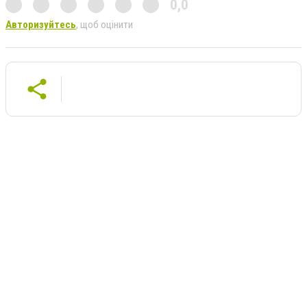
0,0
Авторизуйтесь
, щоб оцінити