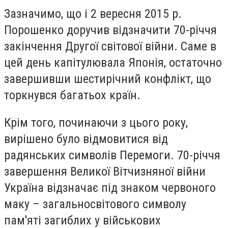
Зазначимо, що і 2 вересня 2015 р.
Порошенко доручив відзначити 70-річчя
закінчення Другої світової війни. Саме в
цей день капітулювала Японія, остаточно
завершивши шестирічний конфлікт, що
торкнувся багатьох країн.
Крім того, починаючи з цього року,
вирішено було відмовитися від
радянських символів Перемоги. 70-річчя
завершення Великої Вітчизняної війни
Україна відзначає під знаком червоного
маку – загальносвітового символу
пам'яті загиблих у військових