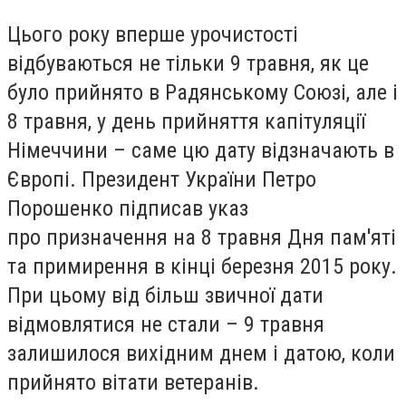
Цього року вперше урочистості
відбуваються не тільки 9 травня, як це
було прийнято в Радянському Союзі, але і
8 травня, у день прийняття капітуляції
Німеччини – саме цю дату відзначають в
Європі. Президент України Петро
Порошенко підписав указ
про призначення на 8 травня Дня пам'яті
та примирення в кінці березня 2015 року.
При цьому від більш звичної дати
відмовлятися не стали – 9 травня
залишилося вихідним днем і датою, коли
прийнято вітати ветеранів.