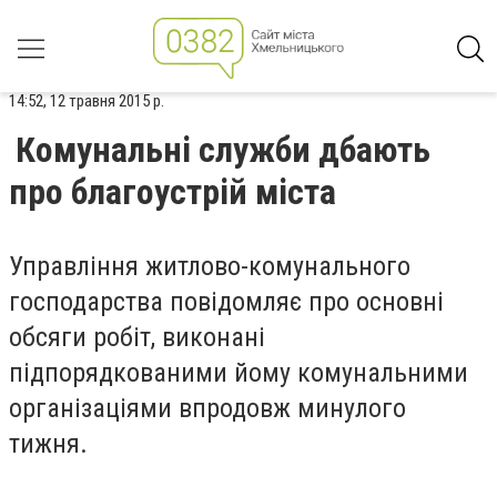
14:52, 12 травня 2015 р.
Комунальні служби дбають
про благоустрій міста
Управління житлово-комунального
господарства повідомляє про основні
обсяги робіт, виконані
підпорядкованими йому комунальними
організаціями впродовж минулого
тижня.