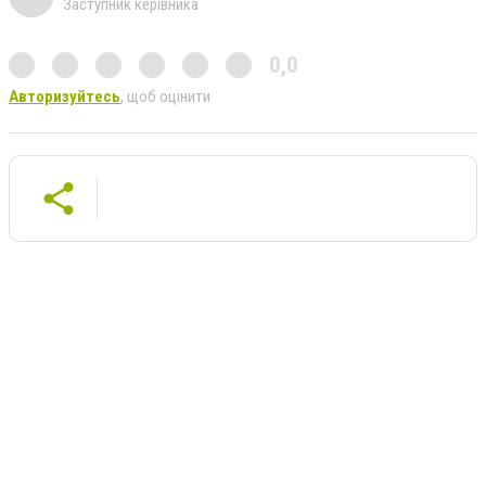
Заступник керівника
0,0
Авторизуйтесь
, щоб оцінити