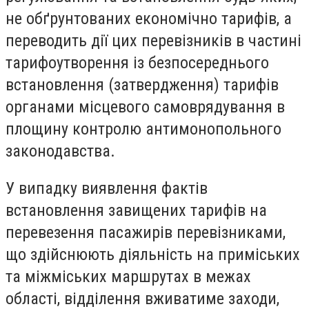
не обґрунтованих економічно тарифів, а
переводить дії цих перевізників в частині
тарифоутворення із безпосереднього
встановлення (затвердження) тарифів
органами місцевого самоврядування в
площину контролю антимонопольного
законодавства.
У випадку виявлення фактів
встановлення завищених тарифів на
перевезення пасажирів перевізниками,
що здійснюють діяльність на приміських
та міжміських маршрутах в межах
області, відділення вживатиме заходи,