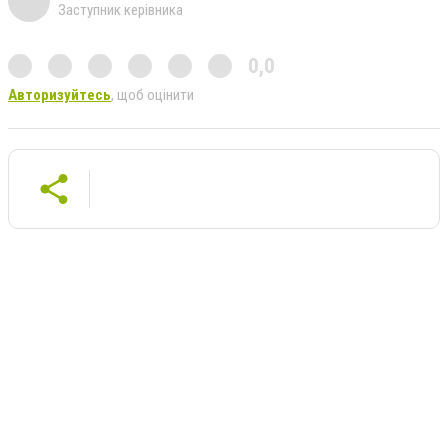
Заступник керівника
0,0
Авторизуйтесь
, щоб оцінити