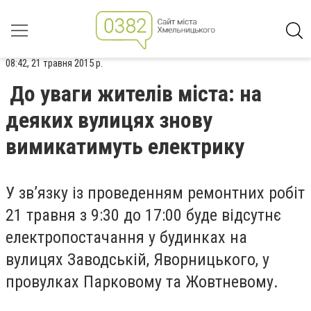
08:42, 21 травня 2015 р.
До уваги жителів міста: на
деяких вулицях знову
вимикатимуть електрику
У зв’язку із проведенням ремонтних робіт
21 травня з 9:30 до 17:00 буде відсутнє
електропостачання у будинках на
вулицях Заводській, Яворницького, у
провулках Парковому та Жовтневому.