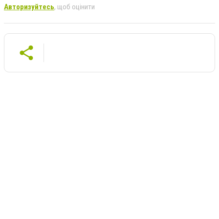
Авторизуйтесь
, щоб оцінити