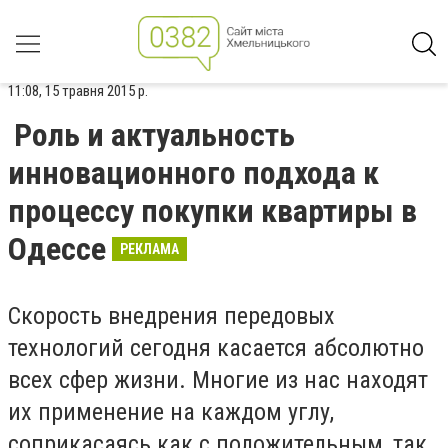
11:08, 15 травня 2015 р.
Роль и актуальность
инновационного подхода к
процессу покупки квартиры в
Одессе
РЕКЛАМА
Скорость внедрения передовых
технологий сегодня касается абсолютно
всех сфер жизни. Многие из нас находят
их применение на каждом углу,
соприкасаясь как с положительным, так