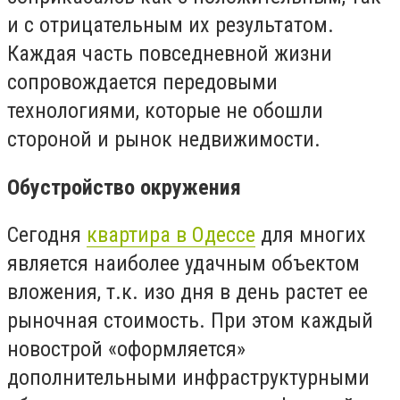
и с отрицательным их результатом.
Каждая часть повседневной жизни
сопровождается передовыми
технологиями, которые не обошли
стороной и рынок недвижимости.
Обустройство окружения
Сегодня
квартира в Одессе
для многих
является наиболее удачным объектом
вложения, т.к. изо дня в день растет ее
рыночная стоимость. При этом каждый
новострой «оформляется»
дополнительными инфраструктурными