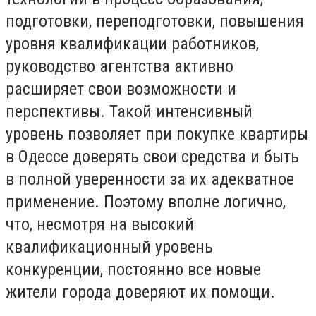
подготовки, переподготовки, повышения
уровня квалификации работников,
руководство агентства активно
расширяет свои возможности и
перспективы. Такой интенсивный
уровень позволяет при покупке квартиры
в Одессе доверять свои средства и быть
в полной уверенности за их адекватное
применение. Поэтому вполне логично,
что, несмотря на высокий
квалификационный уровень
конкуренции, постоянно все новые
жители города доверяют их помощи.