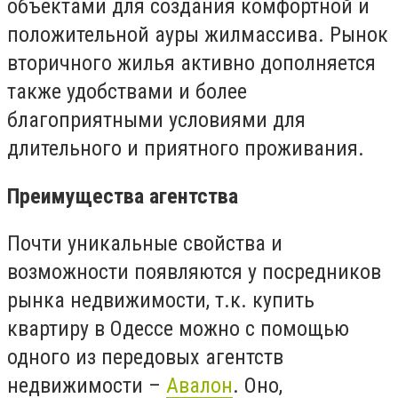
объектами для создания комфортной и
положительной ауры жилмассива. Рынок
вторичного жилья активно дополняется
также удобствами и более
благоприятными условиями для
длительного и приятного проживания.
Преимущества агентства
Почти уникальные свойства и
возможности появляются у посредников
рынка недвижимости, т.к. купить
квартиру в Одессе можно с помощью
одного из передовых агентств
недвижимости –
Авалон
. Оно,