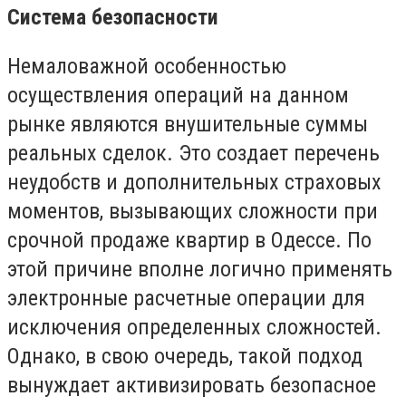
Система безопасности
Немаловажной особенностью
осуществления операций на данном
рынке являются внушительные суммы
реальных сделок. Это создает перечень
неудобств и дополнительных страховых
моментов, вызывающих сложности при
срочной продаже квартир в Одессе. По
этой причине вполне логично применять
электронные расчетные операции для
исключения определенных сложностей.
Однако, в свою очередь, такой подход
вынуждает активизировать безопасное