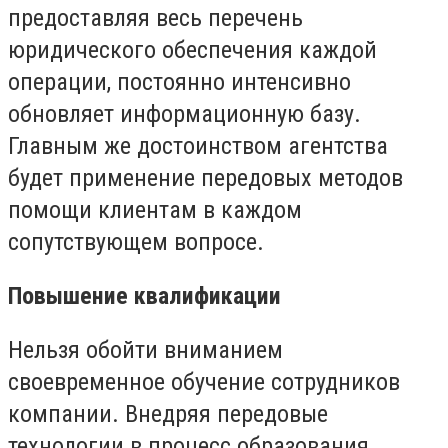
предоставляя весь перечень
юридического обеспечения каждой
операции, постоянно интенсивно
обновляет информационную базу.
Главным же достоинством агентства
будет применение передовых методов
помощи клиентам в каждом
сопутствующем вопросе.
Повышение квалификации
Нельзя обойти вниманием
своевременное обучение сотрудников
компании. Внедряя передовые
технологии в процесс образования,