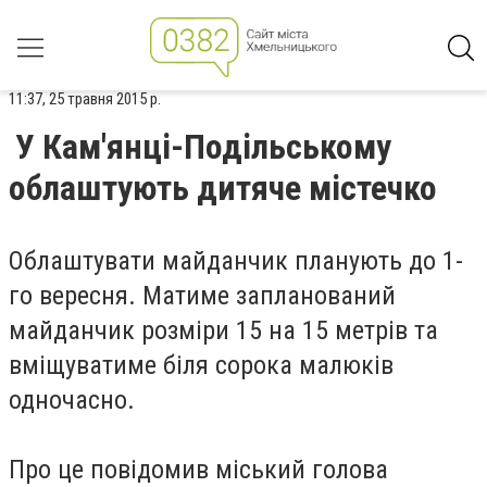
11:37, 25 травня 2015 р.
У Кам'янці-Подільському
облаштують дитяче містечко
Облаштувати майданчик планують до 1-
го вересня. Матиме запланований
майданчик розміри 15 на 15 метрів та
вміщуватиме біля сорока малюків
одночасно.
Про це повідомив міський голова