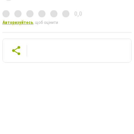
0,0
Авторизуйтесь
, щоб оцінити