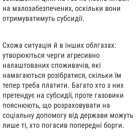
на малозабезпечених, оскільки вони
отримуватимуть субсидії.
Схожа ситуація й в інших облгазах:
утворюються черги агресивно
налаштованих споживачів, які
намагаються розібратися, скільки їм
тепер треба платити. Багато хто з них
претендує на субсидії, проте газовики
пояснюють, що розраховувати на
соціальну допомогу від держави можуть
лише ті, хто погасив попередні борги.