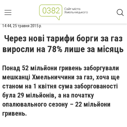
14:44, 25 травня 2015 р.
Через нові тарифи борги за газ
виросли на 78% лише за місяць
Понад 52 мільйони гривень заборгували
мешканці Хмельниччини за газ, хоча ще
станом на 1 квітня сума заборгованості
була 29 мільйонів, а на початку
опалювального сезону – 22 мільйони
гривень.