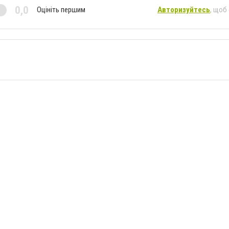
0,0
Оцініть першим
Авторизуйтесь
, щоб