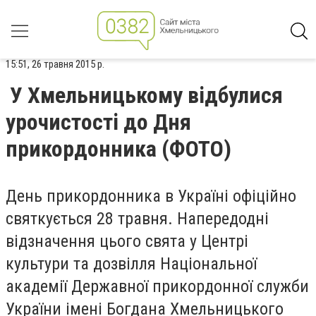
15:51, 26 травня 2015 р.
У Хмельницькому відбулися
урочистості до Дня
прикордонника (ФОТО)
День прикордонника в Україні офіційно
святкується 28 травня. Напередодні
відзначення цього свята у Центрі
культури та дозвілля Національної
академії Державної прикордонної служби
України імені Богдана Хмельницького