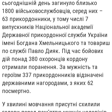
сьогоднішній день загинуло близько
1800 військовослужбовців, серед них –
63 прикордонники, у тому числі 7
випускників Національної академії
Державної прикордонної служби України
імені Богдана Хмельницького та товариш
по службі Павло Дияк. Під час бойових
дій понад 380 охоронців кордону
отримали поранення. За мужність та
героїзм 337 прикордонників відзначені
державними нагородами, з яких 62
посмертно.
У хвилині мовчання присутні схилили