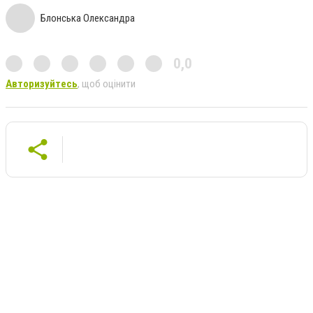
Блонська Олександра
0,0
Авторизуйтесь
, щоб оцінити