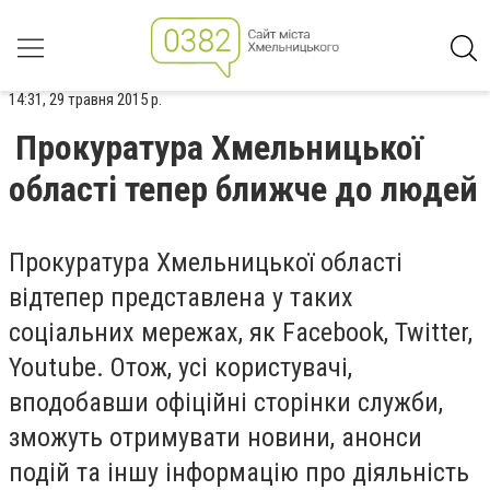
14:31, 29 травня 2015 р.
Прокуратура Хмельницької
області тепер ближче до людей
Прокуратура Хмельницької області
відтепер представлена у таких
соціальних мережах, як Facebook, Twitter,
Youtube. Отож, усі користувачі,
вподобавши офіційні сторінки служби,
зможуть отримувати новини, анонси
подій та іншу інформацію про діяльність