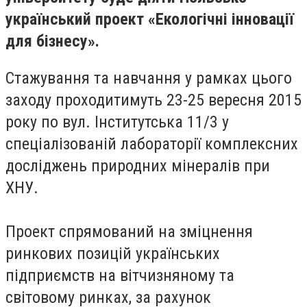
український проект «Екологічні інновації
для бізнесу
»
.
Стажування та навчання у рамках цього
заходу проходитимуть 23-25 вересня 2015
року по вул. Інститутська 11/3 у
спеціалізованій лабораторії комплексних
досліджень природних мінералів при
ХНУ.
Проект спрямований на зміцнення
ринкових позицій українських
підприємств на вітчизняному та
світовому ринках, за рахунок