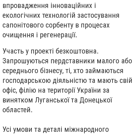
впровадження інноваційних і
екологічних технологій застосування
сапонітового сорбенту в процесах
очищення і регенерації.
Участь у проекті безкоштовна.
Запрошуються пердставники малого або
середнього бізнесу, ті, хто займаються
господарською діяльністю та мають свій
офіс, філію на території України за
винятком Луганської та Донецької
областей.
Усі умови та деталі міжнародного