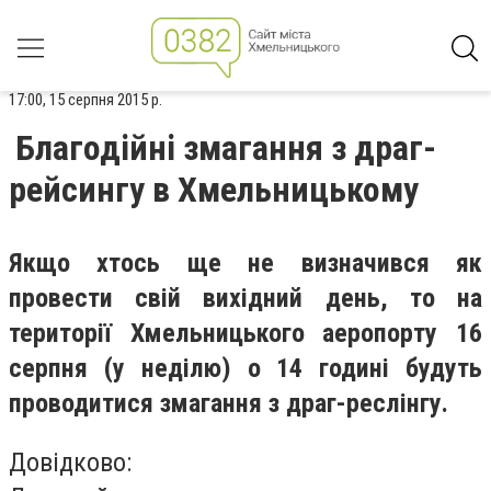
17:00, 15 серпня 2015 р.
Благодійні змагання з драг-
рейсингу в Хмельницькому
Якщо хтось ще не визначився як
провести свій вихідний день, то на
території Хмельницького аеропорту 16
серпня (у неділю) о 14 годині будуть
проводитися змагання з драг-реслінгу.
Довідково: