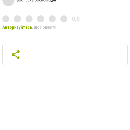
0,0
Авторизуйтесь
, щоб оцінити