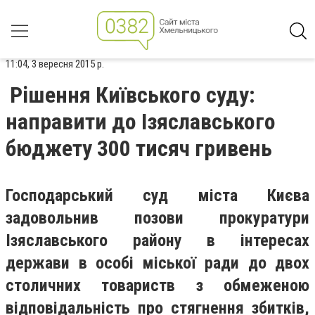
11:04, 3 вересня 2015 р.
Рішення Київського суду:
направити до Ізяславського
бюджету 300 тисяч гривень
Господарський суд міста Києва
задовольнив позови прокуратури
Ізяславського району в інтересах
держави в особі міської ради до двох
столичних товариств з обмеженою
відповідальність про стягнення збитків,