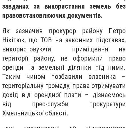
завданих за використання земель без
правовстановлюючих документів.
Як зазначив прокурор району Петро
Нікітюк, що ТОВ на законних підставах,
використовуючи приміщення на
території району, не оформили право
оренди на земельні ділянки під ними.
Таким чином позбавили власника –
територіальну громаду, права отримувати
дохід від орендної плати – дізнаємось
від прес-служби прокуратури
Хмельницької області.