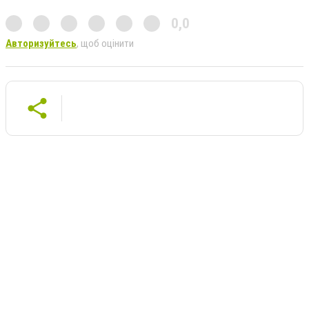
0,0
Авторизуйтесь
, щоб оцінити