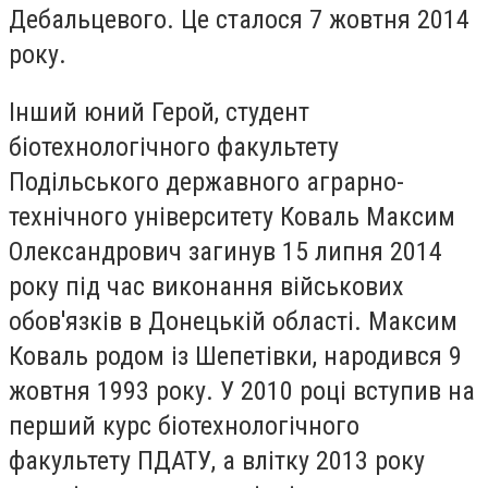
Дебальцевого. Це сталося 7 жовтня 2014
року.
Інший юний Герой, студент
біотехнологічного факультету
Подільського державного аграрно-
технічного університету Коваль Максим
Олександрович загинув 15 липня 2014
року під час виконання військових
обов'язків в Донецькій області. Максим
Коваль родом із Шепетівки, народився 9
жовтня 1993 року. У 2010 році вступив на
перший курс біотехнологічного
факультету ПДАТУ, а влітку 2013 року