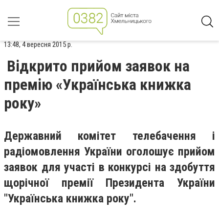
13:48, 4 вересня 2015 р.
Відкрито прийом заявок на
премію «Українська книжка
року»
Державний комітет телебачення і
радіомовлення України оголошує прийом
заявок для участі в конкурсі на здобуття
щорічної премії Президента України
"Українська книжка року".