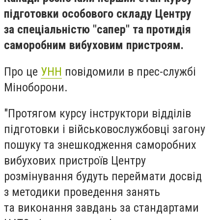
підготовки особового складу Центру
за спеціальністю "сапер" та протидія
саморобним вибуховим пристроям.
Про це
УНН
повідомили в прес-службі
Міноборони.
"Протягом курсу інструктори відділів
підготовки і військовослужбовці загону
пошуку та знешкодження саморобних
вибухових пристроїв Центру
розмінування будуть переймати досвід
з методики проведення занять
та виконання завдань за стандартами