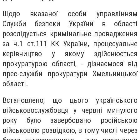
Щодо вказаної особи управлінням
Служби безпеки України в області
розслідується кримінальне провадження
за ч.1 ст.111 КК України, процесуальне
керівництво у якому здійснюється
прокуратурою області, - дізнаємося від
прес-служби прокуратури Хмельницької
області.
Встановлено, що цього українського
військовослужбовця у червні минулого
року було завербовано російською
військовою розвідкою, в тому числі через