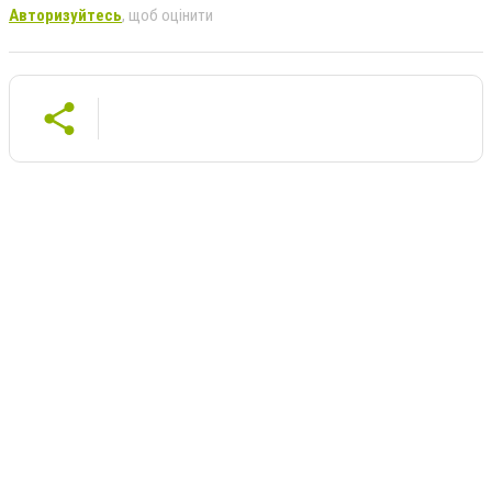
Авторизуйтесь
, щоб оцінити