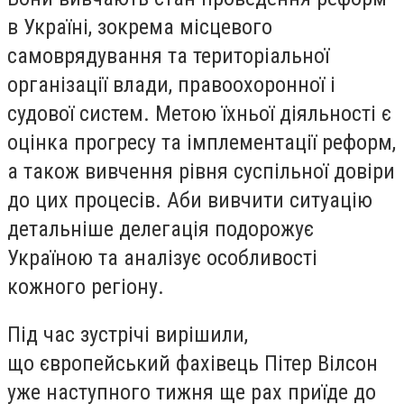
в Україні, зокрема місцевого
самоврядування та територіальної
організації влади, правоохоронної і
судової систем. Метою їхньої діяльності є
оцінка прогресу та імплементації реформ,
а також вивчення рівня суспільної довіри
до цих процесів. Аби вивчити ситуацію
детальніше делегація подорожує
Україною та аналізує особливості
кожного регіону.
Під час зустрічі вирішили,
що європейський фахівець Пітер Вілсон
уже наступного тижня ще рах приїде до