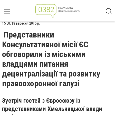
15:50, 18 вересня 2015 р.
Представники
Консультативної місії ЄС
обговорили із міськими
владцями питання
децентралізації та розвитку
правоохоронної галузі
Зустріч гостей з Євросоюзу із
представниками Хмельницької влади