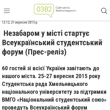
12:12, 21 вересня 2015 р.
Незабаром у місті стартує
Всеукраїнський студентський
форум (Прес-реліз)
60 гостей зі всієї України завітають до
нашого міста
. 25-27 вересня 2015 року
Студентська рада Хмельницького
національного університету за підтримки
ВМГО «Національний студентський союз»
проведуть Всеукраїнський форум