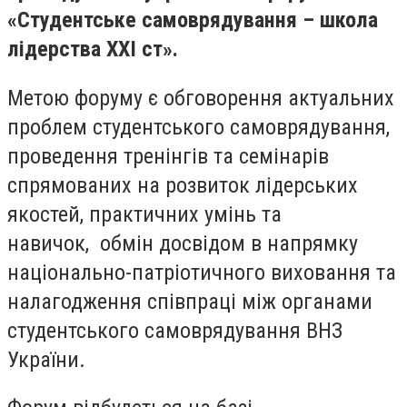
«Студентське самоврядування – школа
лідерства ХХІ ст».
Метою форуму є обговорення актуальних
проблем студентського самоврядування,
проведення тренінгів та семінарів
спрямованих на розвиток лідерських
якостей, практичних умінь та
навичок, обмін досвідом в напрямку
національно-патріотичного виховання та
налагодження співпраці між органами
студентського самоврядування ВНЗ
України.