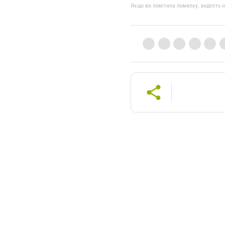
Якщо ви помітили помилку, виділіть нео