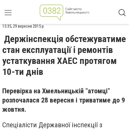
15:35, 29 вересня 2015 р.
Держінспекція обстежуватиме
стан експлуатації і ремонтів
устаткування ХАЕС протягом
10-ти днів
Перевірка на Хмельницькій "атомці"
розпочалася 28 вересня і триватиме до 9
жовтня.
Спеціалісти Державної інспекції з