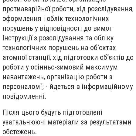
протиаварійної роботи, хід розслідування,
оформлення і облік технологічних
порушень у відповідності до вимог
Інструкції з розслідування та обліку
технологічних порушень на об’єктах
атомної станції, хід підготовки об’єктів до
роботи у осінньо-зимовий максимум
навантажень, організацію роботи з
персоналом", - йдеться в інформаційному
повідомленні.
Після цього будуть підготовлені
узагальнюючі матеріали за результатами
обстежень.