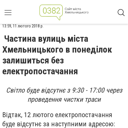
13:59, 11 лютого 2018 р.
Частина вулиць міста
Хмельницького в понеділок
залишиться без
електропостачання
Світло буде відсутнє з 9:30 - 17:00 через
проведення чистки траси
Відтак, 12 лютого електропостачання
буде відсутнє за наступними адресою: