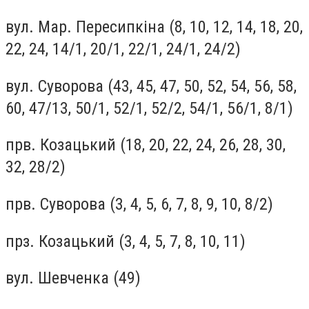
вул. Мар. Пересипкіна (8, 10, 12, 14, 18, 20,
22, 24, 14/1, 20/1, 22/1, 24/1, 24/2)
вул. Суворова (43, 45, 47, 50, 52, 54, 56, 58,
60, 47/13, 50/1, 52/1, 52/2, 54/1, 56/1, 8/1)
прв. Козацький (18, 20, 22, 24, 26, 28, 30,
32, 28/2)
прв. Суворова (3, 4, 5, 6, 7, 8, 9, 10, 8/2)
прз. Козацький (3, 4, 5, 7, 8, 10, 11)
вул. Шевченка (49)