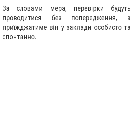
За словами мера, перевірки будуть
проводитися без попередження, а
приїжджатиме він у заклади особисто та
спонтанно.