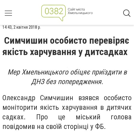
14:43, 2 квітня 2018 р.
Симчишин особисто перевіряє
якість харчування у дитсадках
Мер Хмельницького обіцяє приїздити в
ДНЗ без попередження.
Олександр Симчишин взявся особисто
моніторити якість харчування в дитячих
садках. Про це міський голова
повідомив на своїй сторінці у ФБ.