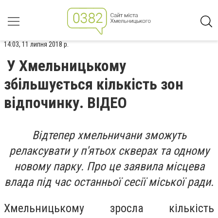
14:03, 11 липня 2018 р.
У Хмельницькому
збільшується кількість зон
відпочинку. ВІДЕО
Відтепер хмельничани зможуть
релаксувати у п'ятьох скверах та одному
новому парку. Про це заявила місцева
влада під час останньої сесії міської ради.
Хмельницькому зросла кількість