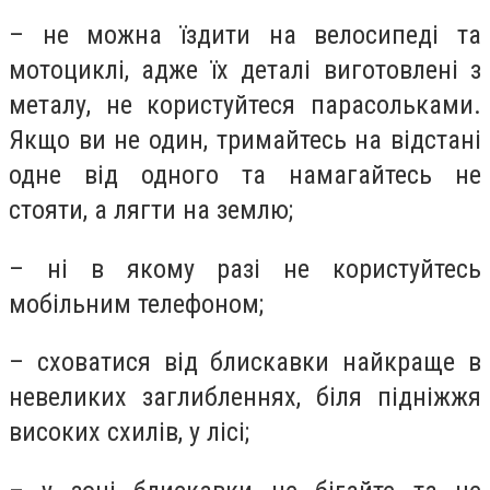
– не можна їздити на велосипеді та
мотоциклі, адже їх деталі виготовлені з
металу, не користуйтеся парасольками.
Якщо ви не один, тримайтесь на відстані
одне від одного та намагайтесь не
стояти, а лягти на землю;
– ні в якому разі не користуйтесь
мобільним телефоном;
– сховатися від блискавки найкраще в
невеликих заглибленнях, біля підніжжя
високих схилів, у лісі;