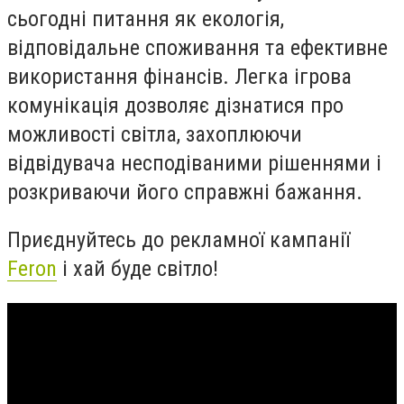
сьогодні питання як екологія,
відповідальне споживання та ефективне
використання фінансів. Легка ігрова
комунікація дозволяє дізнатися про
можливості світла, захоплюючи
відвідувача несподіваними рішеннями і
розкриваючи його справжні бажання.
Приєднуйтесь до рекламної кампанії
Feron
і хай буде світло!