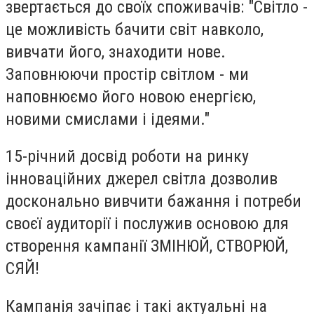
звертається до своїх споживачів: "Світло -
це можливість бачити світ навколо,
вивчати його, знаходити нове.
Заповнюючи простір світлом - ми
наповнюємо його новою енергією,
новими смислами і ідеями."
15-річний досвід роботи на ринку
інноваційних джерел світла дозволив
досконально вивчити бажання і потреби
своєї аудиторії і послужив основою для
створення кампанії ЗМІНЮЙ, СТВОРЮЙ,
СЯЙ!
Кампанія зачіпає і такі актуальні на