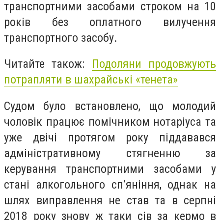
транспортними засобами строком на 10
років без оплатного вилучення
транспортного засобу.
Читайте також:
Подоляни продовжують
потрапляти в шахрайські «тенета»
Судом було встановлено, що молодий
чоловік працює помічником нотаріуса та
уже двічі протягом року піддавався
адміністративному стягненню за
керування транспортними засобами у
стані алкогольного сп’яніння, однак на
шлях виправлення не став та в серпні
2018 року знову ж таки сів за кермо в