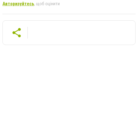
Авторизуйтесь
, щоб оцінити