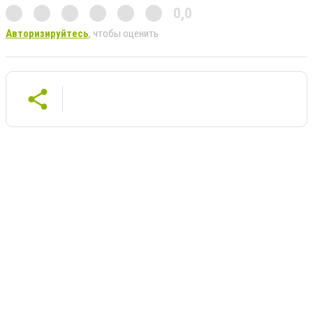
0,0
Авторизируйтесь
, чтобы оценить