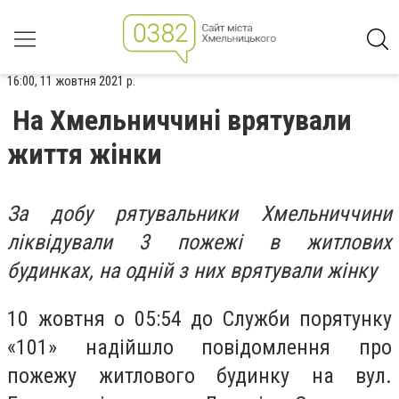
16:00, 11 жовтня 2021 р.
На Хмельниччині врятували
життя жінки
За добу рятувальники Хмельниччини
ліквідували 3 пожежі в житлових
будинках, на одній з них врятували жінку
10 жовтня о 05:54 до Служби порятунку
«101» надійшло повідомлення про
пожежу житлового будинку на вул.