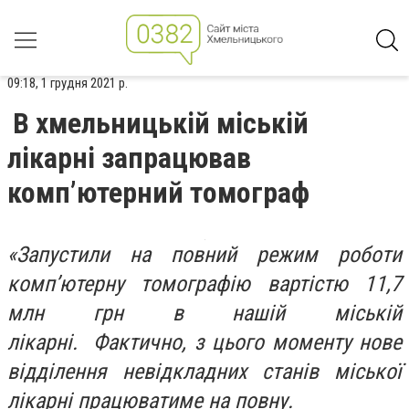
09:18, 1 грудня 2021 р.
В хмельницькій міській
лікарні запрацював
комп’ютерний томограф
«Запустили на повний режим роботи
комп’ютерну томографію вартістю 11,7
млн грн в нашій міській
лікарні.
Фактично, з цього моменту нове
відділення невідкладних станів міської
лікарні працюватиме на повну.