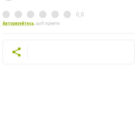
0,0
Авторизуйтесь
, щоб оцінити