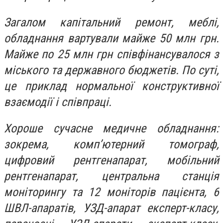
Загалом капітальний ремонт, меблі,
обладнання вартували майже 50 млн грн.
Майже по 25 млн грн співфінансувалося з
міського та державного бюджетів. По суті,
це приклад нормальної конструктивної
взаємодії і співпраці.
Хороше сучасне медичне обладнання:
зокрема, комп’ютерний томограф,
цифровий рентгенапарат, мобільний
рентгенапарат, центральна станція
моніторингу та 12 моніторів пацієнта, 6
ШВЛ-апаратів, УЗД-апарат експерт-класу,