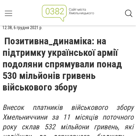
12:38, 6 грудня 2021 р.
Позитивна_динаміка: на
підтримку української армії
подоляни спрямували понад
530 мільйонів гривень
військового збору
Внесок платників військового збору
Хмельниччини за 11 місяців поточного
року склав 532 мільйони гривень, які