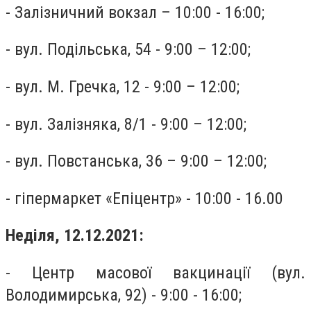
- Залізничний вокзал – 10:00 - 16:00;
- вул. Подільська, 54 - 9:00 – 12:00;
- вул. М. Гречка, 12 - 9:00 – 12:00;
- вул. Залізняка, 8/1 - 9:00 – 12:00;
- вул. Повстанська, 36 – 9:00 – 12:00;
- гіпермаркет «Епіцентр» - 10:00 - 16.00
Неділя, 12.12.2021:
- Центр масової вакцинації (вул.
Володимирська, 92) - 9:00 - 16:00;