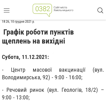
18:26, 10 грудня 2021 р.
Графік роботи пунктів
щеплень на вихідні
Субота, 11.12.2021:
- Центр масової вакцинації (вул.
Володимирська, 92) - 9:00 - 16:00;
- Речовий ринок (вул. Геологів, 18/2) –
9:00 - 13:00;