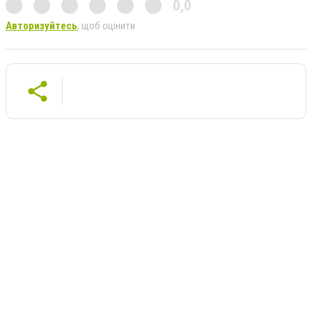
0,0
Авторизуйтесь
, щоб оцінити