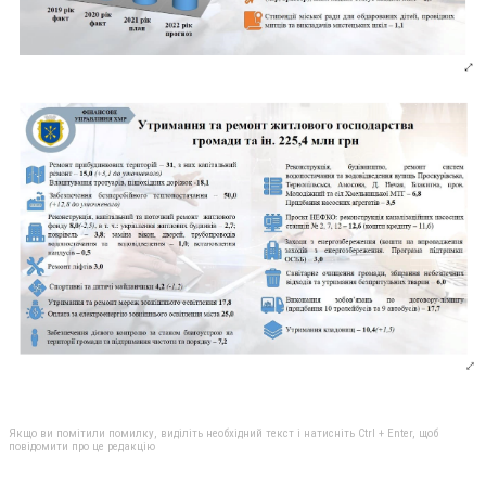
Якщо ви помітили помилку, виділіть необхідний текст і натисніть Ctrl + Enter, щоб
повідомити про це редакцію