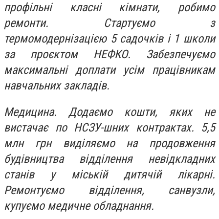
профільні класні кімнати, робимо
ремонти. Стартуємо з
термомодернізацією 5 садочків і 1 школи
за проєктом НЕФКО. Забезпечуємо
максимальні доплати усім працівникам
навчальних закладів.
Медицина. Додаємо кошти, яких не
вистачає по НСЗУ-шних контрактах. 5,5
млн грн виділяємо на продовження
будівництва відділення невідкладних
станів у міській дитячій лікарні.
Ремонтуємо відділення, санвузли,
купуємо медичне обладнання.