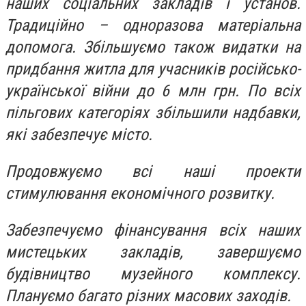
наших соціальних закладів і установ.
Традиційно – одноразова матеріальна
допомога. Збільшуємо також видатки на
придбання житла для учасників російсько-
української війни до 6 млн грн. По всіх
пільгових категоріях збільшили надбавки,
які забезпечує місто.
Продовжуємо всі наші проекти
стимулювання економічного розвитку.
Забезпечуємо фінансування всіх наших
мистецьких закладів, завершуємо
будівництво музейного комплексу.
Плануємо багато різних масових заходів.