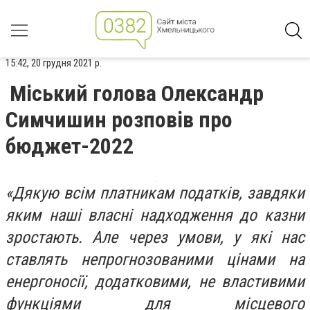
15:42, 20 грудня 2021 р.
Міський голова Олександр
Симчишин розповів про
бюджет-2022
«Дякую всім платникам податків, завдяки
яким наші власні надходження до казни
зростають. Але через умови, у які нас
ставлять непрогнозованими цінами на
енергоносії, додатковими, не властивими
функціями для місцевого