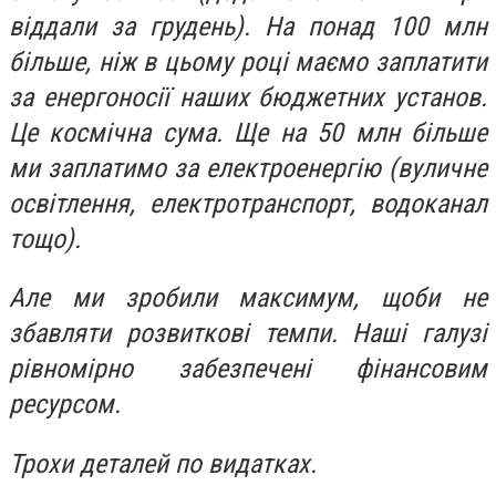
віддали за грудень). На понад 100 млн
більше, ніж в цьому році маємо заплатити
за енергоносії наших бюджетних установ.
Це космічна сума. Ще на 50 млн більше
ми заплатимо за електроенергію (вуличне
освітлення, електротранспорт, водоканал
тощо).
Але ми зробили максимум, щоби не
збавляти розвиткові темпи. Наші галузі
рівномірно забезпечені фінансовим
ресурсом.
Трохи деталей по видатках.