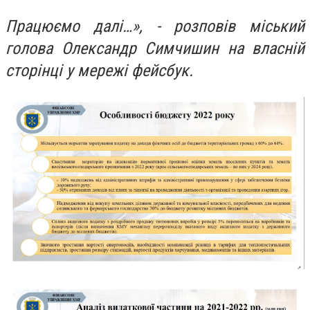
Працюємо далі…», - розповів міський
голова Олександр Симчишин на власній
сторінці у мережі фейсбук.