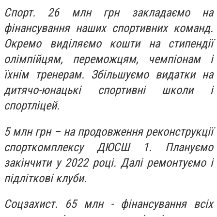
Спорт. 26 млн грн закладаємо на
фінансування наших спортивних команд.
Окремо виділяємо кошти на стипендії
олімпійцям, переможцям, чемпіонам і
їхнім тренерам. Збільшуємо видатки на
дитячо-юнацькі спортивні школи і
спортліцей.
5 млн грн – на продовження реконструкції
спорткомплексу ДЮСШ 1. Плануємо
закінчити у 2022 році. Далі ремонтуємо і
підліткові клуби.
Соцзахист. 65 млн - фінансування всіх